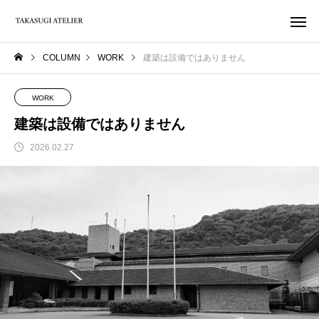
COLUMN
WORK
建築は設備ではありません
WORK
建築は設備ではありません
2026.02.27