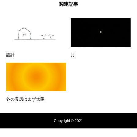
関連記事
設計
月
冬の暖房はまず太陽
Copyright © 2021