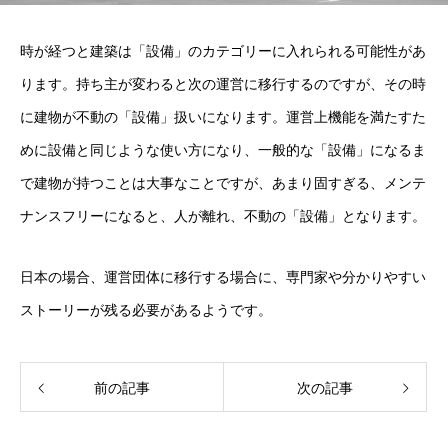
時が経つと建築は「設備」のカテゴリーに入れられる可能性があ
ります。持ち主が変わると次の運営に移行するのですが、その時
に建物が不動の「設備」扱いになります。運営上機能を満たすた
めに設備と同じような使い方になり、一般的な「設備」になるま
で建物が持つことは大事なことですが、あまり固すぎる、メンテ
ナンスフリーになると、人が離れ、不動の「設備」となります。
日本の場合、運営団体に移行する場合に、専門家や分かりやすい
ストーリーが残る必要があるようです。
前の記事
次の記事