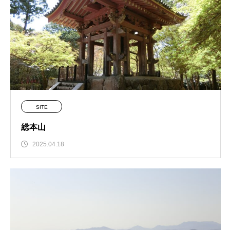
SITE
総本山
2025.04.18