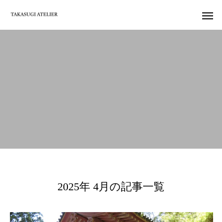
2025年 4月の記事一覧