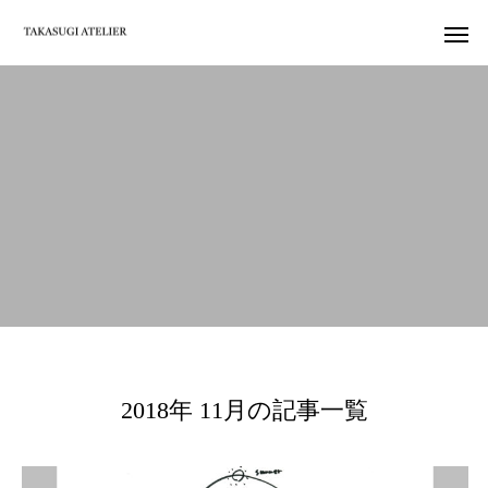
2018年 11月の記事一覧