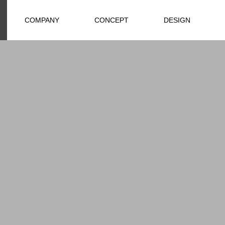
COMPANY
CONCEPT
DESIGN