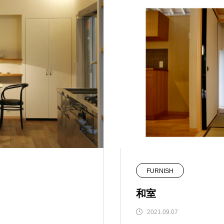
FURNISH
和室
2021.09.07