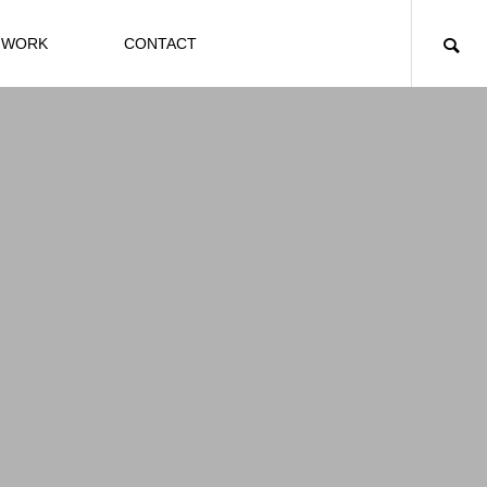
WORK
CONTACT