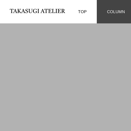
TOP
COLUMN