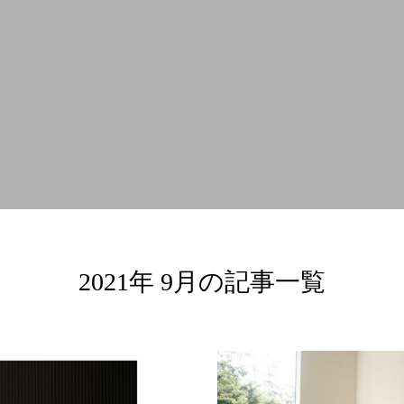
2021年 9月の記事一覧