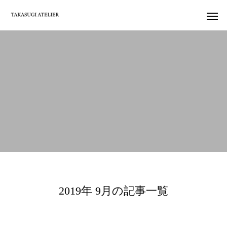
2019年 9月の記事一覧