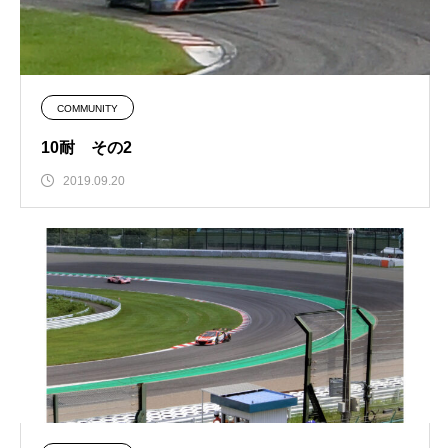
COMMUNITY
10耐 その2
2019.09.20