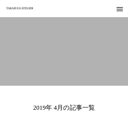
2019年 4月の記事一覧