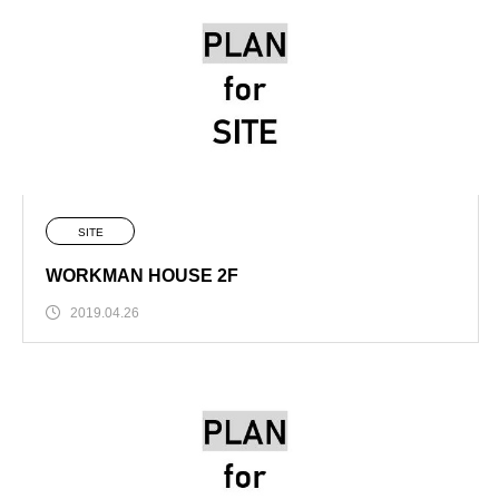
SITE
WORKMAN HOUSE 2F
2019.04.26