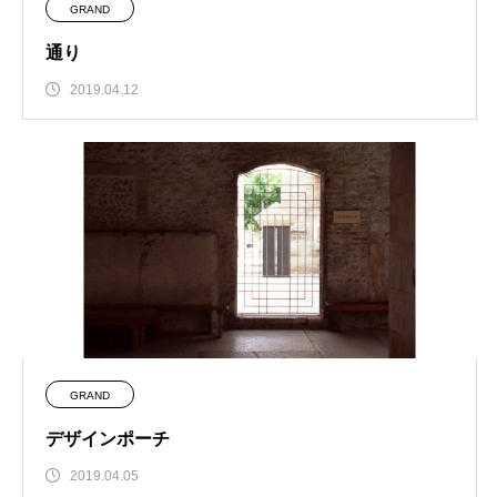
GRAND
通り
2019.04.12
GRAND
デザインポーチ
2019.04.05