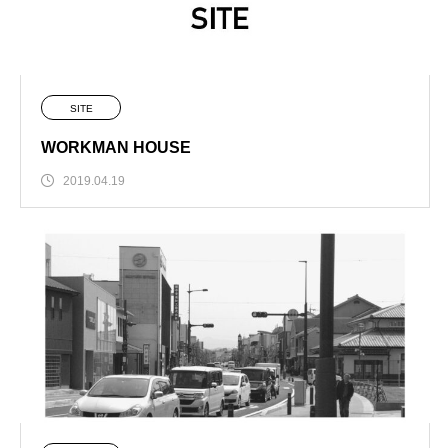
SITE
WORKMAN HOUSE
2019.04.19