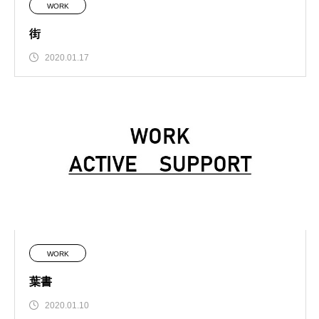
WORK
街
2020.01.17
WORK
葉書
2020.01.10