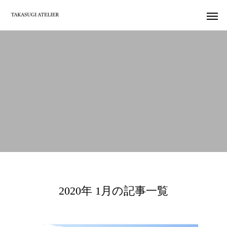
2020年 1月の記事一覧