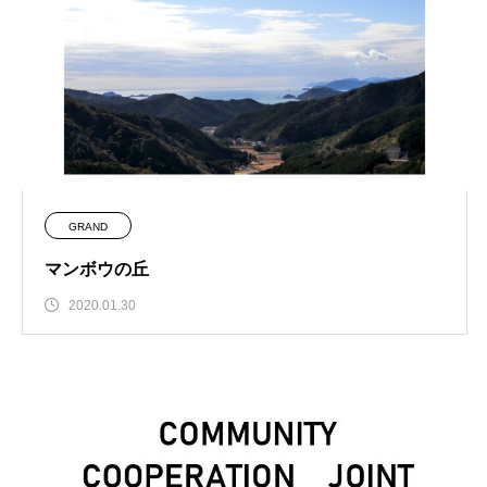
GRAND
マンボウの丘
2020.01.30