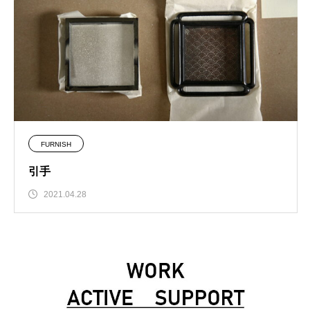
FURNISH
引手
2021.04.28