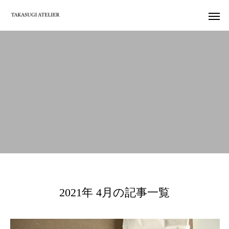
2021年 4月の記事一覧