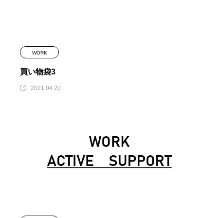
WORK
買い物袋3
2021.04.20