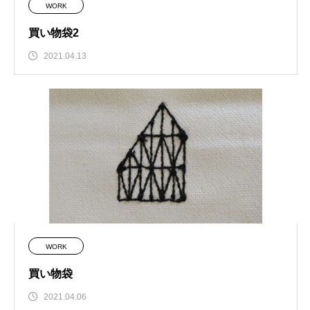
WORK
買い物袋2
2021.04.13
WORK
買い物袋
2021.04.06