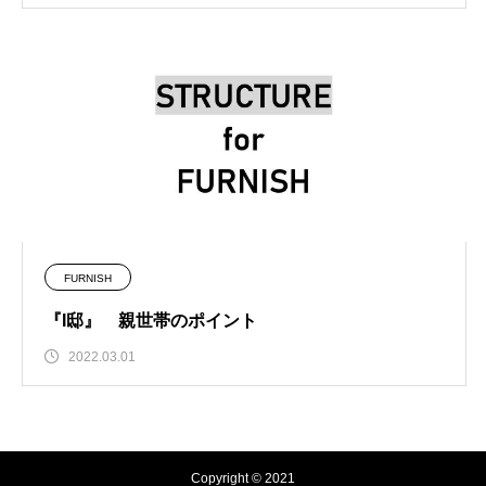
FURNISH
『I邸』 親世帯のポイント
2022.03.01
Copyright © 2021