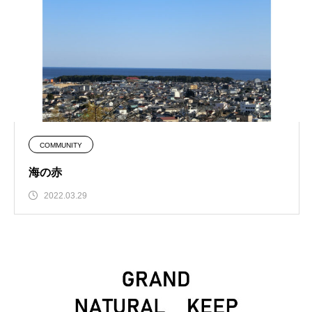
COMMUNITY
海の赤
2022.03.29