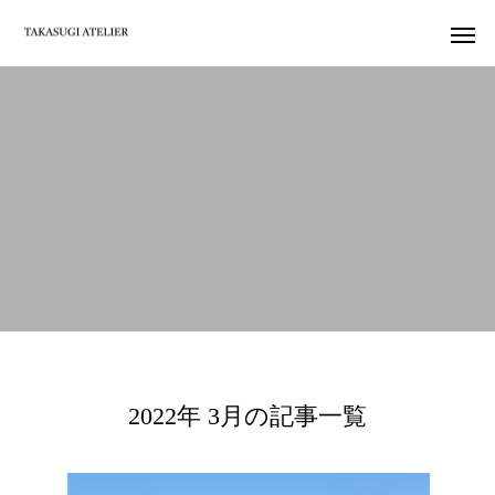
2022年 3月の記事一覧