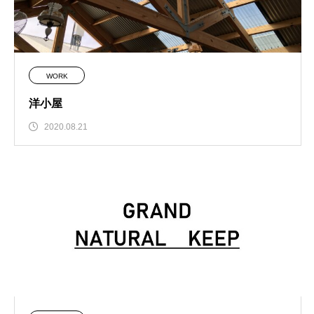
WORK
洋小屋
2020.08.21