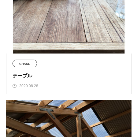
GRAND
テーブル
2020.08.28