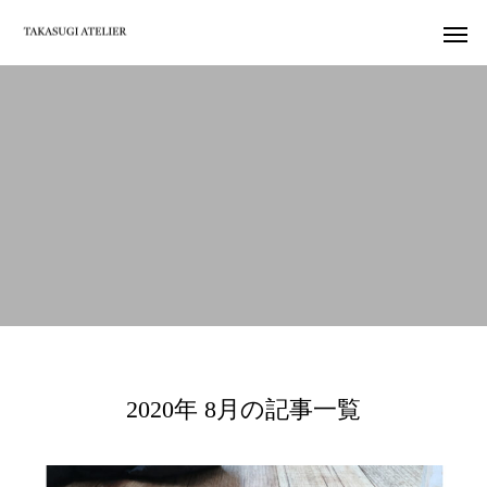
2020年 8月の記事一覧