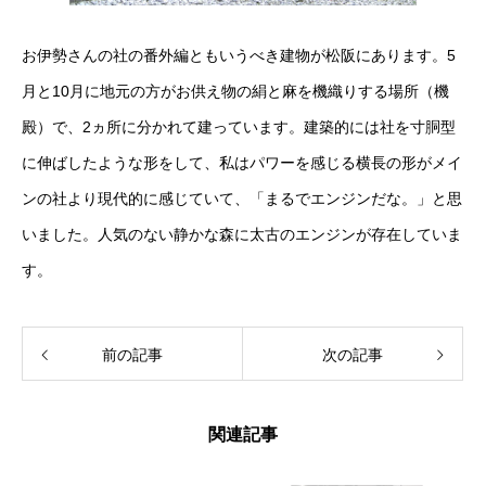
お伊勢さんの社の番外編ともいうべき建物が松阪にあります。5
月と10月に地元の方がお供え物の絹と麻を機織りする場所（機
殿）で、2ヵ所に分かれて建っています。建築的には社を寸胴型
に伸ばしたような形をして、私はパワーを感じる横長の形がメイ
ンの社より現代的に感じていて、「まるでエンジンだな。」と思
いました。人気のない静かな森に太古のエンジンが存在していま
す。
前の記事
次の記事
関連記事