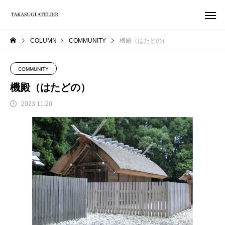
COLUMN
COMMUNITY
機殿（はたどの）
COMMUNITY
機殿（はたどの）
2023.11.20