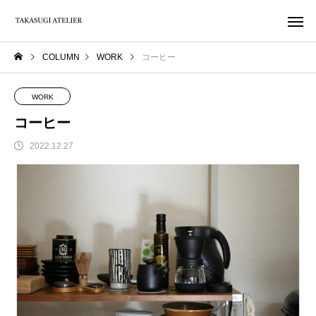
COLUMN
WORK
コーヒー
WORK
コーヒー
2022.12.27