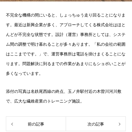
不完全な機構の間にいると、しょっちゅう走り回ることになりま
す。最近は新興企業が多く、アプローチしてくる株式会社はほと
んどが不完全な状態です。設計（運営）事務所としては、システ
ム間の調整で明け暮れることが多々あります。「私の会社の範囲
はここまでです。」で、運営事務所は電話を掛けまくることにな
ります。問題解決に到るまでの作業があまりにもショボいことが
多くなっています。
添付の写真は名鉄尾西線の終点、玉ノ井駅付近の木曽川河川敷
で、広大な繊維産業のトレーニング施設。
前の記事
次の記事