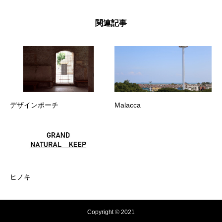
関連記事
デザインポーチ
Malacca
ヒノキ
Copyright © 2021