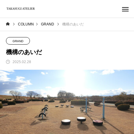
COLUMN
GRAND
機構のあいだ
GRAND
機構のあいだ
2025.02.28