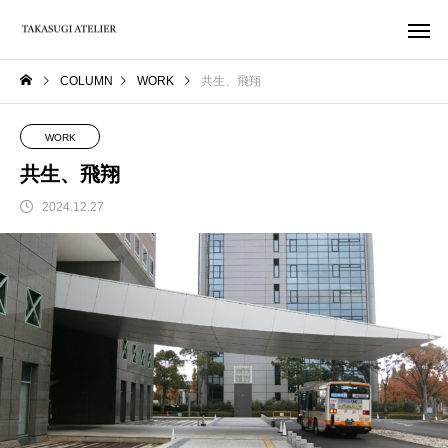
COLUMN
WORK
共生、飛翔
WORK
共生、飛翔
2024.12.27