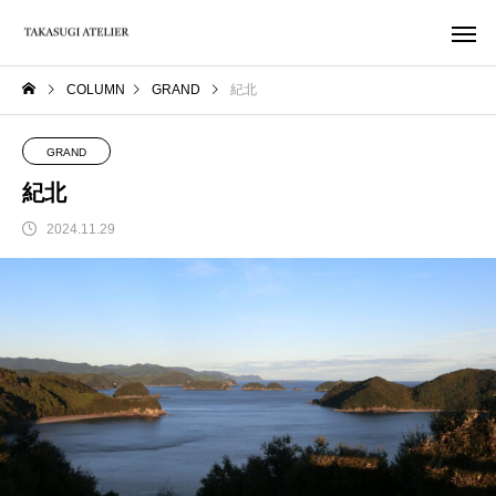
COLUMN
GRAND
紀北
GRAND
紀北
2024.11.29