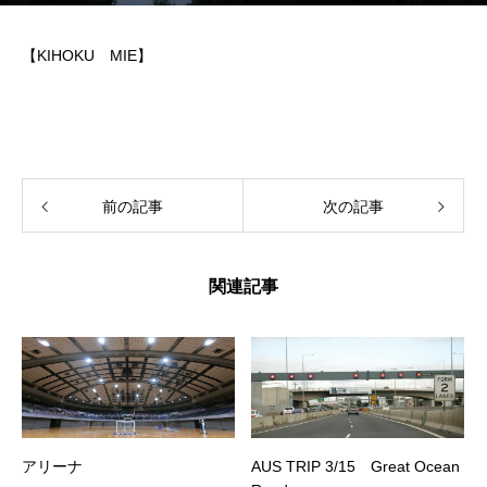
【KIHOKU MIE】
前の記事
次の記事
関連記事
アリーナ
AUS TRIP 3/15 Great Ocean