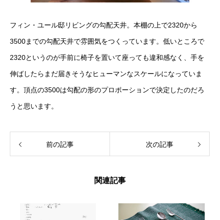
フィン・ユール邸リビングの勾配天井。本棚の上で2320から
3500までの勾配天井で雰囲気をつくっています。低いところで
2320というのが手前に椅子を置いて座っても違和感なく、手を
伸ばしたらまだ届きそうなヒューマンなスケールになっていま
す。頂点の3500は勾配の形のプロポーションで決定したのだろ
うと思います。
前の記事
次の記事
関連記事