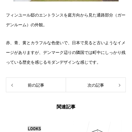
フィンユール邸のエントランスを庭方向から見た通路部分（ガー
デンルーム）の外観。
赤、青、黄とカラフルな色使いで、日本で見ると古いようなイメ
ージがありますが、デンマーク辺りの隣国では町中にしっかり残
っている歴史を感じるモダンデザインな感じです。
前の記事
次の記事
関連記事