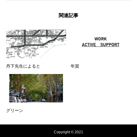
関連記事
丹下先生によると
年賀
グリーン
Copyright © 2021