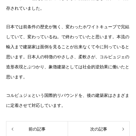
存されていました。
日本では前条件の歴史が無く、変わったホワイトキューブで完結
していて、変わっているね。で終わっていたと思います。本流の
輸入まで建築家は面倒を見ることが出来なくて今に到っていると
思います。日本人の特徴のやさしさ、柔軟さが、コルビュジェの
造形表現とぶつかり、象徴建築としては社会的逆効果に働いたと
思います。
コルビュジェという国際的リバウンドを、後の建築家はさまざま
に定着させて対応しています。
前の記事
次の記事