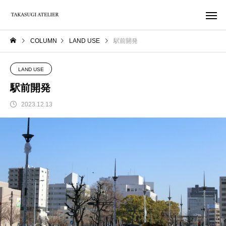
COLUMN
LAND USE
駅前開発
LAND USE
駅前開発
2023.12.13