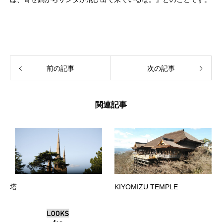
前の記事
次の記事
関連記事
塔
KIYOMIZU TEMPLE