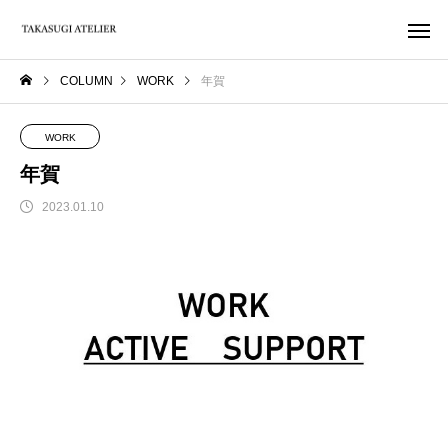
COLUMN
WORK
年賀
WORK
年賀
2023.01.10