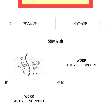
前の記事
次の記事
関連記事
街
年賀