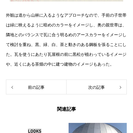
外観は道から山林に入るようなアプローチなので、手前の子世帯
は緑に映えるように暗めのカラーをイメージし、奥の親世帯は、
隣地とのバランスで瓦に合う明るめのアースカラーをイメージし
て検討を重ね、黒、緑、白、茶と動きのある鋼板を張ることにし
た。瓦を使うにあたり瓦屋根の前に黒松が植わっているイメージ
や、近くにある茶畑の中に建つ建物のイメージもあった。
前の記事
次の記事
関連記事