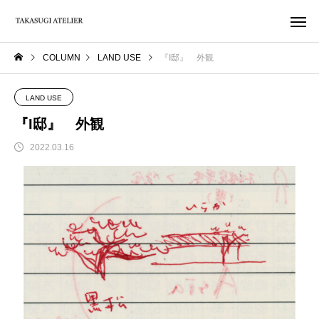
COLUMN
LAND USE
『I邸』 外観
LAND USE
『I邸』 外観
2022.03.16