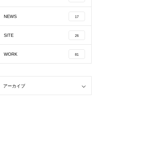
NEWS
17
SITE
26
WORK
81
アーカイブ