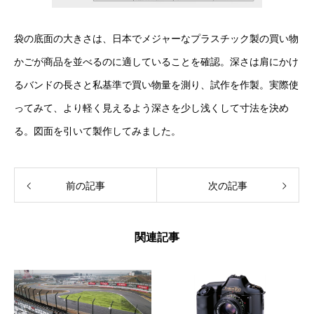
袋の底面の大きさは、日本でメジャーなプラスチック製の買い物
かごが商品を並べるのに適していることを確認。深さは肩にかけ
るバンドの長さと私基準で買い物量を測り、試作を作製。実際使
ってみて、より軽く見えるよう深さを少し浅くして寸法を決め
る。図面を引いて製作してみました。
前の記事
次の記事
関連記事