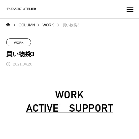
COLUMN
WORK
買い物袋3
WORK
買い物袋3
2021.04.20