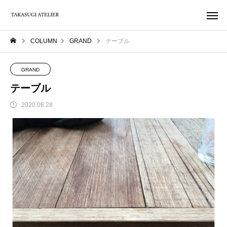
COLUMN
GRAND
テーブル
GRAND
テーブル
2020.08.28