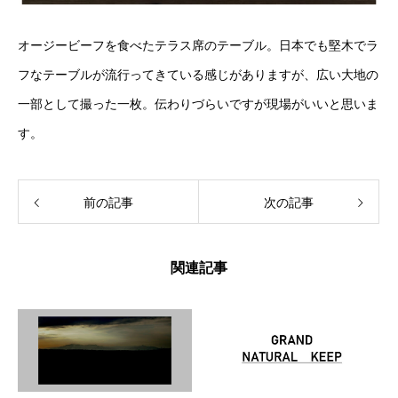
オージービーフを食べたテラス席のテーブル。日本でも堅木でラ
フなテーブルが流行ってきている感じがありますが、広い大地の
一部として撮った一枚。伝わりづらいですが現場がいいと思いま
す。
前の記事
次の記事
関連記事