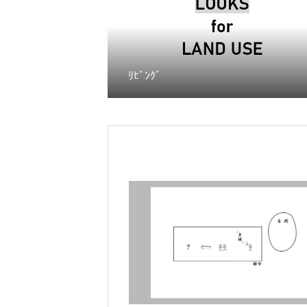
ﾘﾋﾞﾝｸﾞ