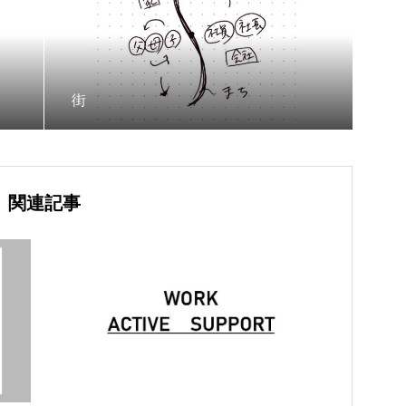
街
関連記事