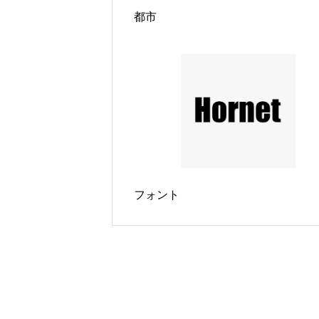
都市
フォント