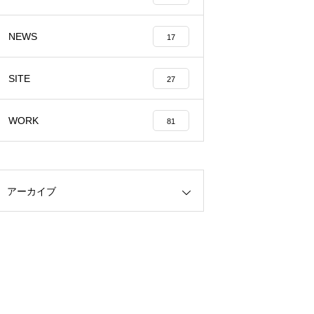
NEWS
17
SITE
27
WORK
81
アーカイブ