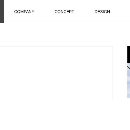
COMPANY
CONCEPT
DESIGN