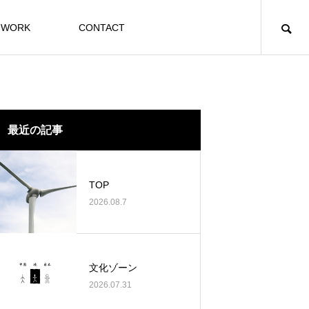
WORK
CONTACT
最近の記事
TOP
2026.08.7
文化ゾーン
2026.07.31