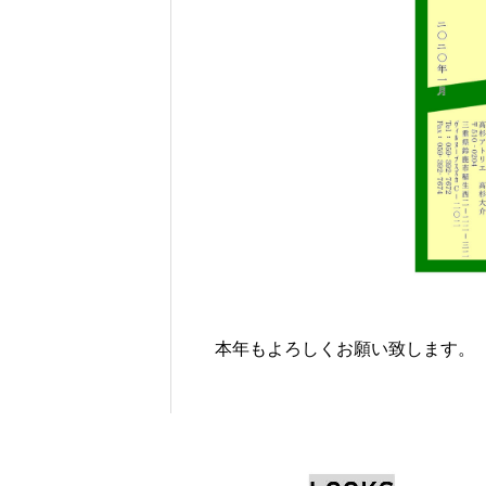
本年もよろしくお願い致します。