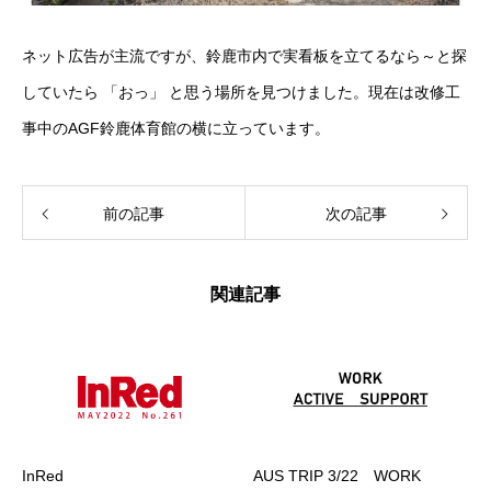
ネット広告が主流ですが、鈴鹿市内で実看板を立てるなら～と探
していたら 「おっ」 と思う場所を見つけました。現在は改修工
事中のAGF鈴鹿体育館の横に立っています。
前の記事
次の記事
関連記事
InRed
AUS TRIP 3/22 WORK