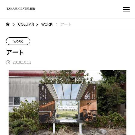
COLUMN
WORK
アート
WORK
アート
2019.10.11