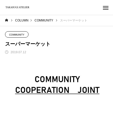
COLUMN
COMMUNITY
スーパーマーケット
COMMUNITY
スーパーマーケット
2019.07.12