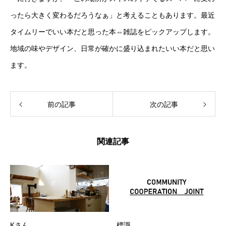
ったら大きく変わるだろうなぁ」と考えることもあります。最近
タイムリーでいい本だと思った本⇔雑誌をピックアップします。
地域の味やデザイン、日常が確かに盛り込まれたいい本だと思い
ます。
前の記事
次の記事
関連記事
Kさん
標識