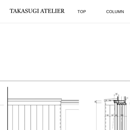
TOP
COLUMN