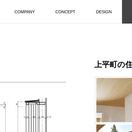
COMPANY
CONCEPT
DESIGN
上平町の住宅