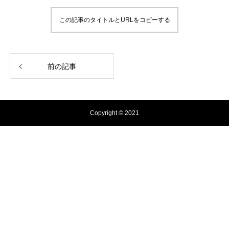
この記事のタイトルとURLをコピーする
前の記事
Copyright © 2021