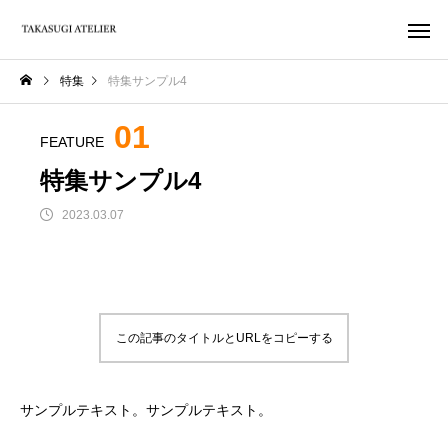
特集
特集サンプル4
01
FEATURE
特集サンプル4
2023.03.07
この記事のタイトルとURLをコピーする
サンプルテキスト。サンプルテキスト。